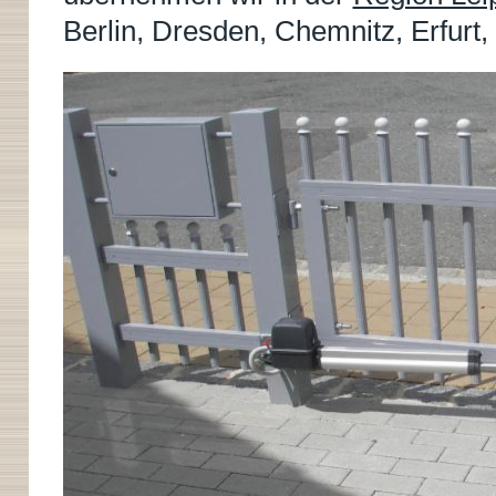
Berlin, Dresden, Chemnitz, Erfu