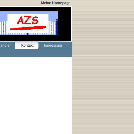
Meine Homepage
ändler
Kontakt
Impressum