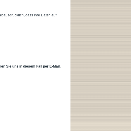
t ausdrücklich, dass Ihre Daten auf
en Sie uns in diesem Fall per E-Mail.