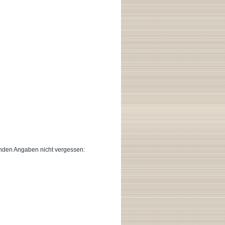
lgenden Angaben nicht vergessen: