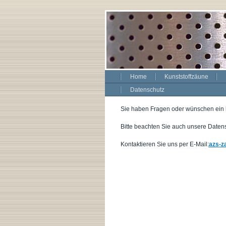
Home
Kunststoffzäune
Datenschutz
Sie haben Fragen oder wünschen ein k
Bitte beachten Sie auch unsere Datens
Kontaktieren Sie uns per E-Mail:
azs-