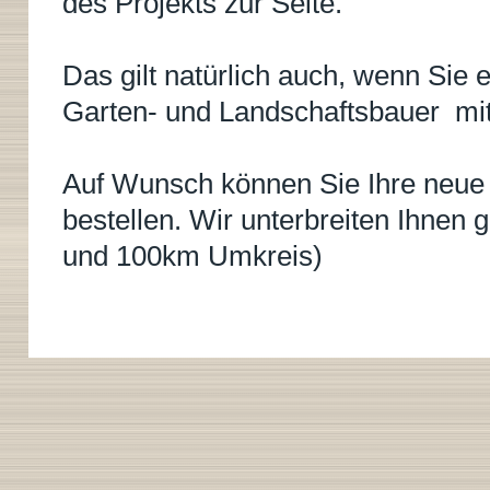
des Projekts zur Seite.
Das gilt natürlich auch, wenn Sie
Garten- und Landschaftsbauer mit
Auf Wunsch können Sie Ihre neue 
bestellen. Wir unterbreiten Ihnen g
und 100km Umkreis)