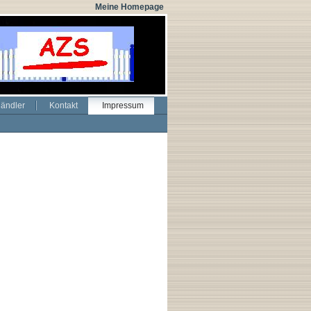
Meine Homepage
ändler
Kontakt
Impressum